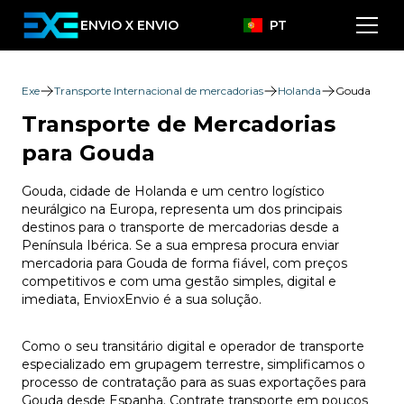
ENVIO X ENVIO
PT
Exe
Transporte Internacional de mercadorias
Holanda
Gouda
Transporte de Mercadorias
para Gouda
Gouda, cidade de Holanda e um centro logístico
neurálgico na Europa, representa um dos principais
destinos para o transporte de mercadorias desde a
Península Ibérica. Se a sua empresa procura enviar
mercadoria para Gouda de forma fiável, com preços
competitivos e com uma gestão simples, digital e
imediata, EnvioxEnvio é a sua solução.
Como o seu transitário digital e operador de transporte
especializado em grupagem terrestre, simplificamos o
processo de contratação para as suas exportações para
Gouda desde Espanha. Contrate transporte em poucos