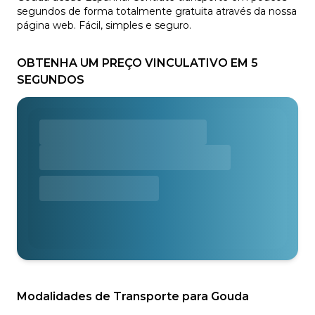
segundos de forma totalmente gratuita através da nossa
página web. Fácil, simples e seguro.
OBTENHA UM PREÇO VINCULATIVO EM 5
SEGUNDOS
Modalidades de Transporte para Gouda