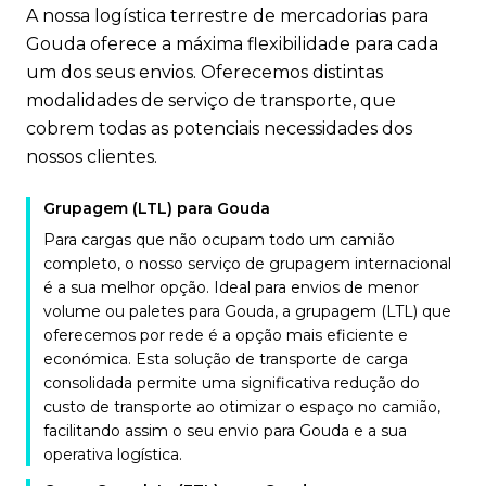
A nossa logística terrestre de mercadorias para
Gouda oferece a máxima flexibilidade para cada
um dos seus envios. Oferecemos distintas
modalidades de serviço de transporte, que
cobrem todas as potenciais necessidades dos
nossos clientes.
Grupagem (LTL) para Gouda
Para cargas que não ocupam todo um camião
completo, o nosso serviço de grupagem internacional
é a sua melhor opção. Ideal para envios de menor
volume ou paletes para Gouda, a grupagem (LTL) que
oferecemos por rede é a opção mais eficiente e
económica. Esta solução de transporte de carga
consolidada permite uma significativa redução do
custo de transporte ao otimizar o espaço no camião,
facilitando assim o seu envio para Gouda e a sua
operativa logística.