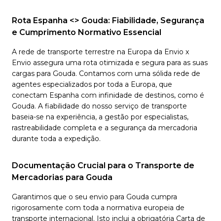
Rota Espanha <> Gouda: Fiabilidade, Segurança
e Cumprimento Normativo Essencial
A rede de transporte terrestre na Europa da Envio x
Envio assegura uma rota otimizada e segura para as suas
cargas para Gouda. Contamos com uma sólida rede de
agentes especializados por toda a Europa, que
conectam Espanha com infinidade de destinos, como é
Gouda. A fiabilidade do nosso serviço de transporte
baseia-se na experiência, a gestão por especialistas,
rastreabilidade completa e a segurança da mercadoria
durante toda a expedição.
Documentação Crucial para o Transporte de
Mercadorias para Gouda
Garantimos que o seu envio para Gouda cumpra
rigorosamente com toda a normativa europeia de
transporte internacional. Isto inclui a obrigatória Carta de