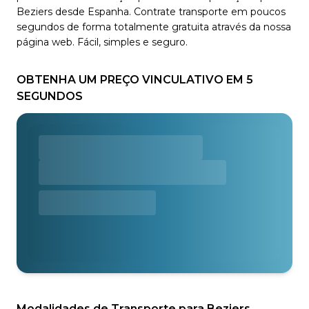
Beziers desde Espanha. Contrate transporte em poucos
segundos de forma totalmente gratuita através da nossa
página web. Fácil, simples e seguro.
OBTENHA UM PREÇO VINCULATIVO EM 5
SEGUNDOS
Modalidades de Transporte para Beziers