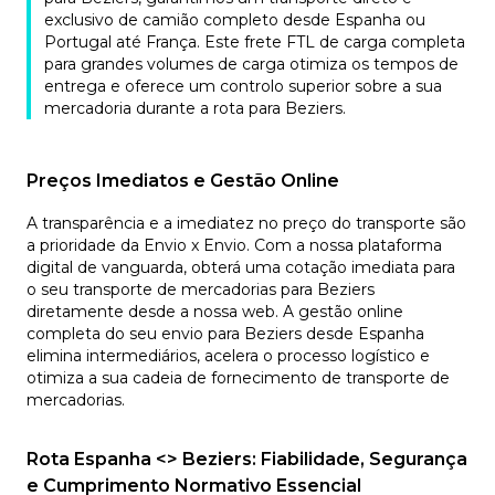
exclusivo de camião completo desde Espanha ou
Portugal até França. Este frete FTL de carga completa
para grandes volumes de carga otimiza os tempos de
entrega e oferece um controlo superior sobre a sua
mercadoria durante a rota para Beziers.
Preços Imediatos e Gestão Online
A transparência e a imediatez no preço do transporte são
a prioridade da Envio x Envio. Com a nossa plataforma
digital de vanguarda, obterá uma cotação imediata para
o seu transporte de mercadorias para Beziers
diretamente desde a nossa web. A gestão online
completa do seu envio para Beziers desde Espanha
elimina intermediários, acelera o processo logístico e
otimiza a sua cadeia de fornecimento de transporte de
mercadorias.
Rota Espanha <> Beziers: Fiabilidade, Segurança
e Cumprimento Normativo Essencial