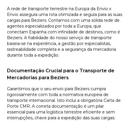
A rede de transporte terrestre na Europa da Envio x
Envio assegura uma rota otimizada e segura para as suas
cargas para Beziers. Contamos com uma sólida rede de
agentes especializados por toda a Europa, que
conectam Espanha com infinidade de destinos, como é
Beziers. A fiabilidade do nosso serviço de transporte
baseia-se na experiência, a gestão por especialistas,
rastreabilidade completa e a segurança da mercadoria
durante toda a expedição.
Documentação Crucial para o Transporte de
Mercadorias para Beziers
Garantimos que o seu envio para Beziers cumpra
rigorosamente com toda a normativa europeia de
transporte internacional. Isto inclui a obrigatória Carta de
Porte CMR. A correta documentação é um pilar
essencial para uma logística terrestre eficiente e sem
interrupções, chave para a expedição das suas cargas.