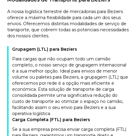
A nossa logística terrestre de mercadorias para Beziers
oferece a máxima flexibilidade para cada um dos seus
envios. Oferecemos distintas modalidades de serviço de
transporte, que cobrem todas as potenciais necessidades
dos nossos clientes.
Grupagem (LTL) para Beziers
Para cargas que não ocupam todo um camião
completo, o nosso serviço de grupagem internacional
é a sua melhor opção. Ideal para envios de menor
volume ou paletes para Beziers, a grupagem (LTL) que
oferecemos por rede é a opção mais eficiente e
económica. Esta solução de transporte de carga
consolidada permite uma significativa redução do
custo de transporte ao otimizar o espaço no camião,
facilitando assim o seu envio para Beziers e a sua
operativa logística.
Carga Completa (FTL) para Beziers
Se a sua empresa precisa enviar carga completa (FTL)
para Beziers, garantimos um transporte direto e