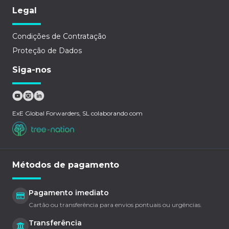
Legal
Condições de Contratação
Proteção de Dados
Siga-nos
ExE Global Forwarders, SL colaborando com
Métodos de pagamento
Pagamento imediato
Cartão ou transferência para envios pontuais ou urgências.
Transferência