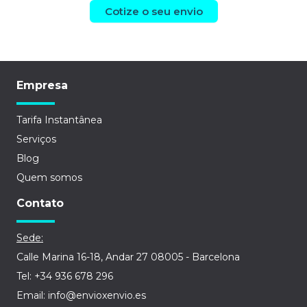
Cotize o seu envio
Empresa
Tarifa Instantânea
Serviços
Blog
Quem somos
Contato
Sede:
Calle Marina 16-18, Andar 27 08005 - Barcelona
Tel: +34 936 678 296
Email: info@envioxenvio.es