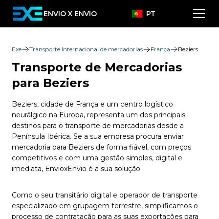
ENVIO X ENVIO
PT
Exe
Transporte Internacional de mercadorias
França
Beziers
Transporte de Mercadorias
para Beziers
Beziers, cidade de França e um centro logístico
neurálgico na Europa, representa um dos principais
destinos para o transporte de mercadorias desde a
Península Ibérica. Se a sua empresa procura enviar
mercadoria para Beziers de forma fiável, com preços
competitivos e com uma gestão simples, digital e
imediata, EnvioxEnvio é a sua solução.
Como o seu transitário digital e operador de transporte
especializado em grupagem terrestre, simplificamos o
processo de contratação para as suas exportações para