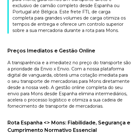
exclusivo de camião completo desde Espanha ou
Portugal até Bélgica. Este frete FTL de carga
completa para grandes volumes de carga otimiza os
tempos de entrega e oferece um controlo superior
sobre a sua mercadoria durante a rota para Mons.
Preços Imediatos e Gestão Online
A transparência e a imediatez no preço do transporte são
a prioridade da Envio x Envio. Com a nossa plataforma
digital de vanguarda, obterá uma cotação imediata para
o seu transporte de mercadorias para Mons diretamente
desde a nossa web. A gestão online completa do seu
envio para Mons desde Espanha elimina intermediários,
acelera o processo logístico e otimiza a sua cadeia de
fornecimento de transporte de mercadorias.
Rota Espanha <> Mons: Fiabilidade, Segurança e
Cumprimento Normativo Essencial