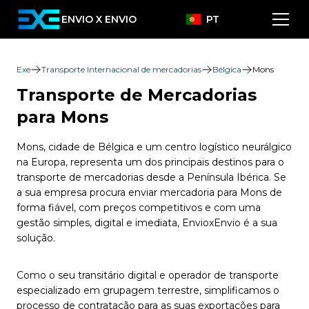
ENVIO X ENVIO
PT
Exe
Transporte Internacional de mercadorias
Bélgica
Mons
Transporte de Mercadorias
para Mons
Mons, cidade de Bélgica e um centro logístico neurálgico
na Europa, representa um dos principais destinos para o
transporte de mercadorias desde a Península Ibérica. Se
a sua empresa procura enviar mercadoria para Mons de
forma fiável, com preços competitivos e com uma
gestão simples, digital e imediata, EnvioxEnvio é a sua
solução.
Como o seu transitário digital e operador de transporte
especializado em grupagem terrestre, simplificamos o
processo de contratação para as suas exportações para