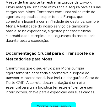
A rede de transporte terrestre na Europa da Envio x
Envio assegura uma rota otimizada e segura para as suas
cargas para Mons. Contamos com uma sólida rede de
agentes especializados por toda a Europa, que
conectam Espanha com infinidade de destinos, como é
Mons. A fiabilidade do nosso serviço de transporte
baseia-se na experiência, a gestão por especialistas,
rastreabilidade completa e a segurança da mercadoria
durante toda a expedição.
Documentação Crucial para o Transporte de
Mercadorias para Mons
Garantimos que o seu envio para Mons cumpra
rigorosamente com toda a normativa europeia de
transporte internacional. Isto inclui a obrigatória Carta de
Porte CMR. A correta documentação é um pilar
essencial para uma logística terrestre eficiente e sem
interrupções, chave para a expedição das suas cargas.
Cotize o seu envio