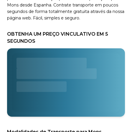
Mons desde Espanha. Contrate transporte em poucos
segundos de forma totalmente gratuita através da nossa
página web. Fácil, simples e seguro.
OBTENHA UM PREÇO VINCULATIVO EM 5
SEGUNDOS
Modalidades de Transporte para Mons