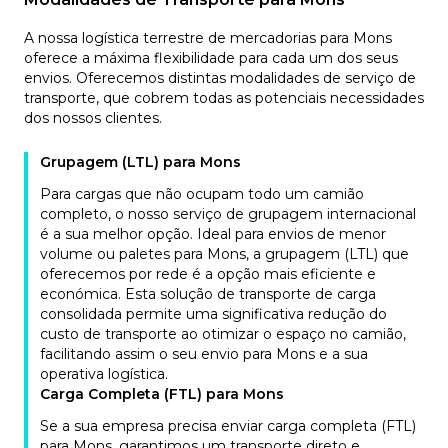
A nossa logística terrestre de mercadorias para Mons
oferece a máxima flexibilidade para cada um dos seus
envios. Oferecemos distintas modalidades de serviço de
transporte, que cobrem todas as potenciais necessidades
dos nossos clientes.
Grupagem (LTL) para Mons
Para cargas que não ocupam todo um camião
completo, o nosso serviço de grupagem internacional
é a sua melhor opção. Ideal para envios de menor
volume ou paletes para Mons, a grupagem (LTL) que
oferecemos por rede é a opção mais eficiente e
económica. Esta solução de transporte de carga
consolidada permite uma significativa redução do
custo de transporte ao otimizar o espaço no camião,
facilitando assim o seu envio para Mons e a sua
operativa logística.
Carga Completa (FTL) para Mons
Se a sua empresa precisa enviar carga completa (FTL)
para Mons, garantimos um transporte direto e