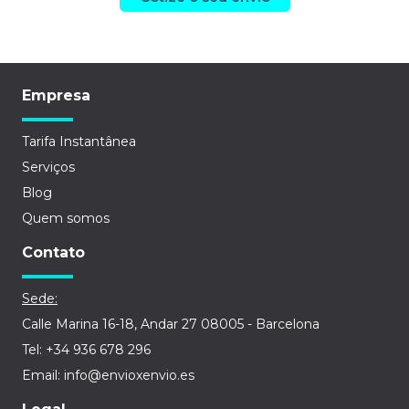
Empresa
Tarifa Instantânea
Serviços
Blog
Quem somos
Contato
Sede:
Calle Marina 16-18, Andar 27 08005 - Barcelona
Tel: +34 936 678 296
Email: info@envioxenvio.es