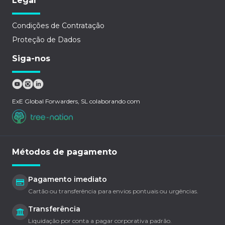
Legal
Condições de Contratação
Proteção de Dados
Siga-nos
ExE Global Forwarders, SL colaborando com
Métodos de pagamento
Pagamento imediato
Cartão ou transferência para envios pontuais ou urgências.
Transferência
Liquidação por conta a pagar corporativa padrão.