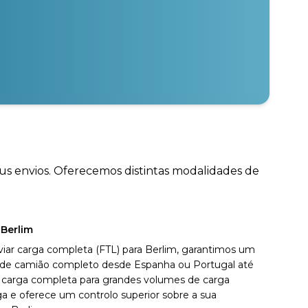
eus envios. Oferecemos distintas modalidades de
 Berlim
viar carga completa (FTL) para Berlim, garantimos um
vo de camião completo desde Espanha ou Portugal até
 carga completa para grandes volumes de carga
a e oferece um controlo superior sobre a sua