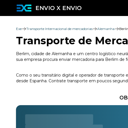
ENVIO X ENVIO
Exe
Transporte Internacional de mercadorias
Alemanha
Berl
Transporte de Merca
Berlim, cidade de Alemanha e um centro logístico neurál
sua empresa procura enviar mercadoria para Berlim de f
Como o seu transitário digital e operador de transporte
desde Espanha. Contrate transporte em poucos segundos
OB