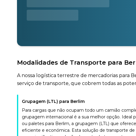
Modalidades de Transporte para Ber
A nossa logística terrestre de mercadorias para 
serviço de transporte, que cobrem todas as potenc
Grupagem (LTL) para Berlim
Para cargas que não ocupam todo um camião complet
grupagem internacional é a sua melhor opção. Ideal 
ou paletes para Berlim, a grupagem (LTL) que oferec
eficiente e económica. Esta solução de transporte de