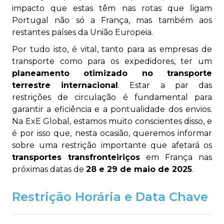
impacto que estas têm nas rotas que ligam
Portugal não só a França, mas também aos
restantes países da União Europeia.
Por tudo isto, é vital, tanto para as empresas de
transporte como para os expedidores, ter um
planeamento otimizado no transporte
terrestre internacional
. Estar a par das
restrições de circulação é fundamental para
garantir a eficiência e a pontualidade dos envios.
Na ExE Global, estamos muito conscientes disso, e
é por isso que, nesta ocasião, queremos informar
sobre uma restrição importante que afetará os
transportes transfronteiriços
em França nas
próximas datas de
28 e 29 de maio de 2025
.
Restrição Horária e Data Chave