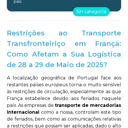
país
Sin categoría
Restrições ao Transporte
Transfronteiriço em França:
Como Afetam a Sua Logística
de 28 a 29 de Maio de 2025?
A localização geográfica de Portugal face aos
restantes países europeus torna-o muito sensível
às restrições de circulação, especialmente as que
França estabelece devido aos feriados naquele
país. As empresas de
transporte de mercadorias
internacional
como a nossa, controlam este tipo
de feriados, bem como as comunicações relativas
a restrições que possam ser aplicadas, dado o alto