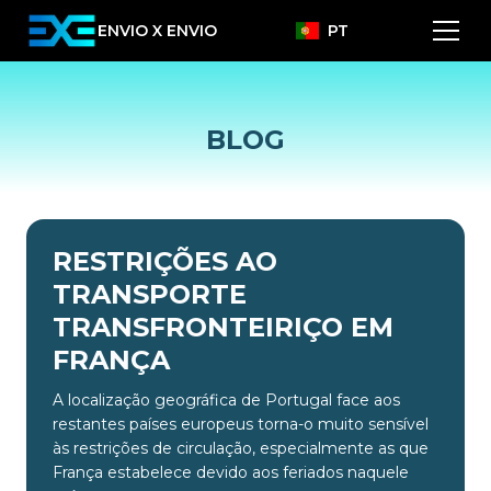
ENVIO X ENVIO
PT
BLOG
RESTRIÇÕES AO
TRANSPORTE
TRANSFRONTEIRIÇO EM
FRANÇA
A localização geográfica de Portugal face aos
restantes países europeus torna-o muito sensível
às restrições de circulação, especialmente as que
França estabelece devido aos feriados naquele