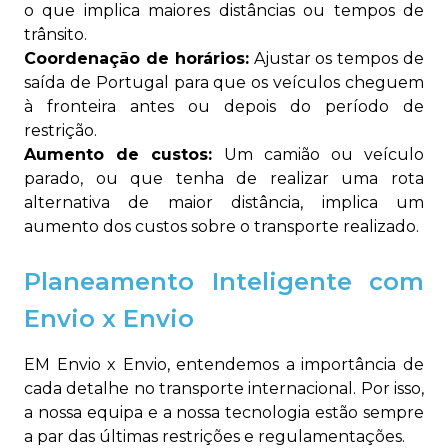
o que implica maiores distâncias ou tempos de
trânsito.
Coordenação de horários:
Ajustar os tempos de
saída de Portugal para que os veículos cheguem
à fronteira antes ou depois do período de
restrição.
Aumento de custos:
Um camião ou veículo
parado, ou que tenha de realizar uma rota
alternativa de maior distância, implica um
aumento dos custos sobre o transporte realizado.
Planeamento Inteligente com
Envio x Envio
EM Envio x Envio, entendemos a importância de
cada detalhe no transporte internacional. Por isso,
a nossa equipa e a nossa tecnologia estão sempre
a par das últimas restrições e regulamentações.