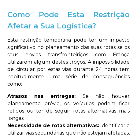
Como Pode Esta Restrição
Afetar a Sua Logística?
Esta restrição temporária pode ter um impacto
significativo no planeamento das suas rotas se os
seus envios transfronteiriços com França
utilizarem algum destes troços. A impossibilidade
de circular por estas vias durante 24 horas tem
habitualmente uma série de consequências
como:
Atrasos nas entregas:
Se não houver
planeamento prévio, os veículos podem ficar
retidos ou ter de seguir rotas alternativas mais
longas.
Necessidade de rotas alternativas:
Identificar e
utilizar vias secundárias que não estejam afetadas,