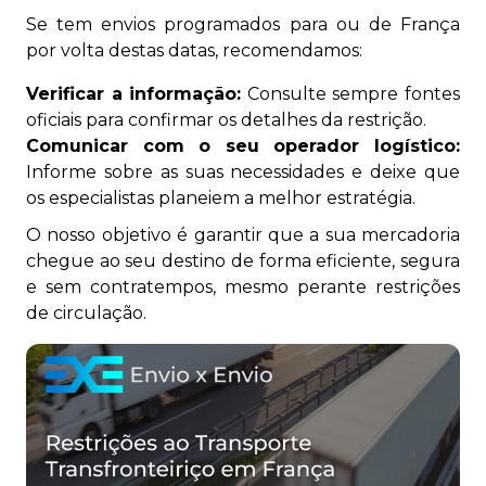
Se tem envios programados para ou de França
por volta destas datas, recomendamos:
Verificar a informação:
Consulte sempre fontes
oficiais para confirmar os detalhes da restrição.
Comunicar com o seu operador logístico:
Informe sobre as suas necessidades e deixe que
os especialistas planeiem a melhor estratégia.
O nosso objetivo é garantir que a sua mercadoria
chegue ao seu destino de forma eficiente, segura
e sem contratempos, mesmo perante restrições
de circulação.