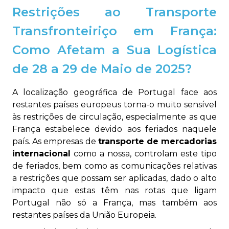
Restrições ao Transporte
Transfronteiriço em França:
Como Afetam a Sua Logística
de 28 a 29 de Maio de 2025?
A localização geográfica de Portugal face aos
restantes países europeus torna-o muito sensível
às restrições de circulação, especialmente as que
França estabelece devido aos feriados naquele
país. As empresas de
transporte de mercadorias
internacional
como a nossa, controlam este tipo
de feriados, bem como as comunicações relativas
a restrições que possam ser aplicadas, dado o alto
impacto que estas têm nas rotas que ligam
Portugal não só a França, mas também aos
restantes países da União Europeia.