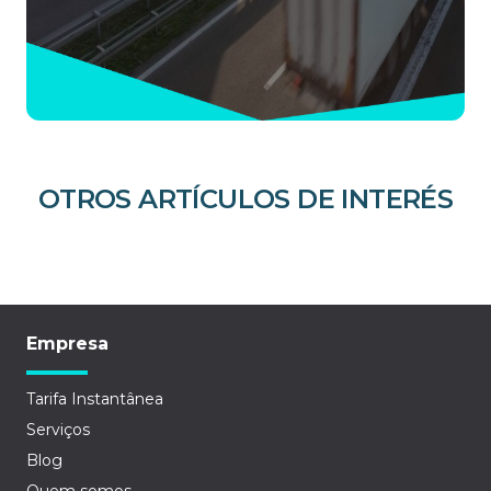
OTROS ARTÍCULOS DE INTERÉS
Empresa
Tarifa Instantânea
Serviços
Blog