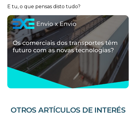
E tu, o que pensas disto tudo?
OTROS ARTÍCULOS DE INTERÉS