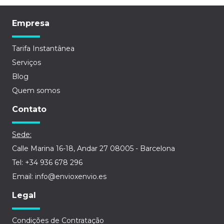
Empresa
Tarifa Instantânea
Serviços
Blog
Quem somos
Contato
Sede:
Calle Marina 16-18, Andar 27 08005 - Barcelona
Tel: +34 936 678 296
Email: info@envioxenvio.es
Legal
Condições de Contratação