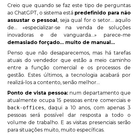
Creio que quando se faz este tipo de perguntas
ao ChatGPT, o sistema está
predefinido para não
assustar o pessoal
, seja qual for o setor… aquilo
de… «especializar-se na venda de soluções
inovadoras e de vanguarda…» parece-me
demasiado forçado… muito de manual…
Penso que não desaparecemos, mas há tarefas
atuais do vendedor que estão a meio caminho
entre a função comercial e os processos de
gestão. Estes últimos, a tecnologia acabará por
realizá-los a contento, senão melhor…
Ponto de vista pessoa:
num departamento que
atualmente ocupa 15 pessoas entre comerciais e
back-offices
, daqui a 10 anos, com apenas 3
pessoas será possível dar resposta a todo o
volume de trabalho. E as visitas presenciais serão
para situações muito, muito específicas.