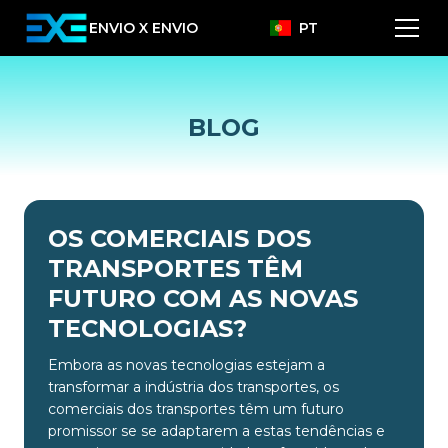
ENVIO X ENVIO
PT
BLOG
OS COMERCIAIS DOS
TRANSPORTES TÊM
FUTURO COM AS NOVAS
TECNOLOGIAS?
Embora as novas tecnologias estejam a
transformar a indústria dos transportes, os
comerciais dos transportes têm um futuro
promissor se se adaptarem a estas tendências e