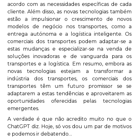
acordo com as necessidades específicas de cada
cliente. Além disso, as novas tecnologias também
estão a impulsionar o crescimento de novos
modelos de negócio nos transportes, como a
entrega autónoma e a logística inteligente. Os
comerciais dos transportes podem adaptar-se a
estas mudanças e especializar-se na venda de
soluções inovadoras e de vanguarda para os
transportes e a logística. Em resumo, embora as
novas tecnologias estejam a transformar a
indústria dos transportes, os comerciais dos
transportes têm um futuro promissor se se
adaptarem a estas tendências e aproveitarem as
oportunidades oferecidas pelas tecnologias
emergentes.
A verdade é que não acredito muito no que o
ChatGPT diz. Hoje, só vos dou um par de motivos
e podemos ir debatendo…