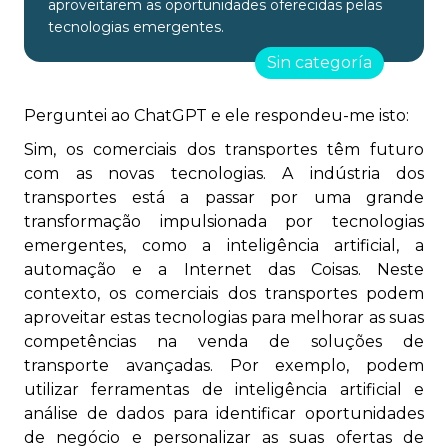
aproveitarem as oportunidades oferecidas pelas
tecnologias emergentes.
Sin categoría
Perguntei ao ChatGPT e ele respondeu-me isto:
Sim, os comerciais dos transportes têm futuro
com as novas tecnologias. A indústria dos
transportes está a passar por uma grande
transformação impulsionada por tecnologias
emergentes, como a inteligência artificial, a
automação e a Internet das Coisas. Neste
contexto, os comerciais dos transportes podem
aproveitar estas tecnologias para melhorar as suas
competências na venda de soluções de
transporte avançadas. Por exemplo, podem
utilizar ferramentas de inteligência artificial e
análise de dados para identificar oportunidades
de negócio e personalizar as suas ofertas de