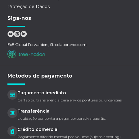
Proteção de Dados
Siga-nos
ExE Global Forwarders, SL colaborando com
Métodos de pagamento
Pagamento imediato
Cartão ou transferência para envios pontuais ou urgências.
Transferência
Liquidação por conta a pagar corporativa padrão.
Crédito comercial
Pagamento diferido mensal por volume (sujeito a scoring).