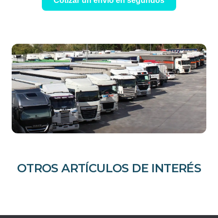
Cotizar un envio en segundos
OTROS ARTÍCULOS DE INTERÉS