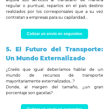
regular o puntual, repartos en el país destino
realizados por los corresponsales que a su vez
contratan a empresas para su capilaridad…
Cotizar un envio en segundos
5. El Futuro del Transporte:
Un Mundo Externalizado
¿Creéis que igual deberíamos hablar de un
mundo de recursos de transporte
mayoritariamente externalizados…?
Donde, al margen del tamaño, ¿un gran
porcentaje son gacelas?