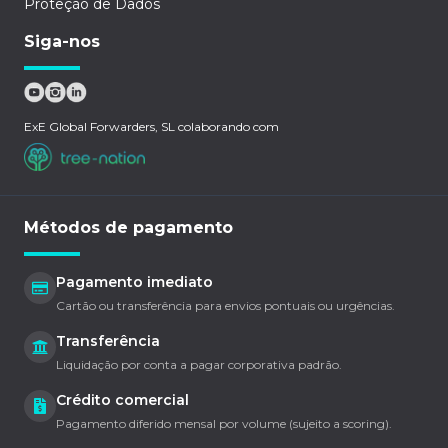
Proteção de Dados
Siga-nos
ExE Global Forwarders, SL colaborando com
Métodos de pagamento
Pagamento imediato
Cartão ou transferência para envios pontuais ou urgências.
Transferência
Liquidação por conta a pagar corporativa padrão.
Crédito comercial
Pagamento diferido mensal por volume (sujeito a scoring).