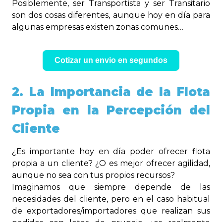
Posiblemente, ser Transportista y ser Transitario
son dos cosas diferentes, aunque hoy en día para
algunas empresas existen zonas comunes…
Cotizar un envio en segundos
2. La Importancia de la Flota
Propia en la Percepción del
Cliente
¿Es importante hoy en día poder ofrecer flota
propia a un cliente? ¿O es mejor ofrecer agilidad,
aunque no sea con tus propios recursos?
Imaginamos que siempre depende de las
necesidades del cliente, pero en el caso habitual
de exportadores/importadores que realizan sus