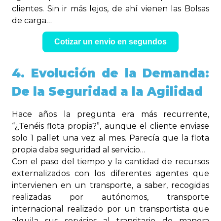
clientes. Sin ir más lejos, de ahí vienen las Bolsas
de carga…
Cotizar un envio en segundos
4. Evolución de la Demanda:
De la Seguridad a la Agilidad
Hace años la pregunta era más recurrente,
“¿Tenéis flota propia?”, aunque el cliente enviase
solo 1 pallet una vez al mes. Parecía que la flota
propia daba seguridad al servicio…
Con el paso del tiempo y la cantidad de recursos
externalizados con los diferentes agentes que
intervienen en un transporte, a saber, recogidas
realizadas por autónomos, transporte
internacional realizado por un transportista que
alquila sus servicios al transitario de manera