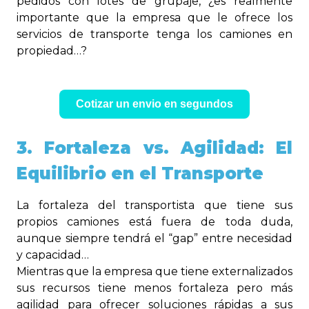
pedidos con lotes de grupaje, ¿es realmente
importante que la empresa que le ofrece los
servicios de transporte tenga los camiones en
propiedad…?
Cotizar un envio en segundos
3. Fortaleza vs. Agilidad: El
Equilibrio en el Transporte
La fortaleza del transportista que tiene sus
propios camiones está fuera de toda duda,
aunque siempre tendrá el “gap” entre necesidad
y capacidad…
Mientras que la empresa que tiene externalizados
sus recursos tiene menos fortaleza pero más
agilidad para ofrecer soluciones rápidas a sus