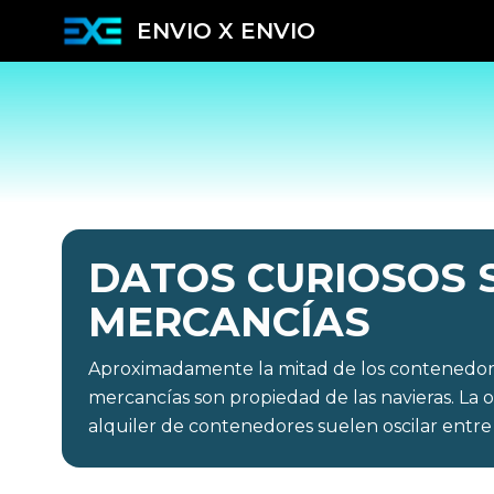
ENVIO X ENVIO
DATOS CURIOSOS 
MERCANCÍAS
Aproximadamente la mitad de los contenedore
mercancías son propiedad de las navieras. La o
alquiler de contenedores suelen oscilar entre 1