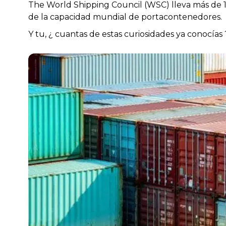
The World Shipping Council (WSC) lleva más de 1
de la capacidad mundial de portacontenedores.
Y tu, ¿ cuantas de estas curiosidades ya conocías 