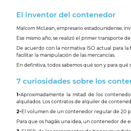
El inventor del contenedor
Malcom McLean, empresario estadounidense, inv
Ese mismo año, se realizó el primer transporte 
De acuerdo con la normativa ISO actual para la
facilitar la manipulación de las mercancías.
En definitiva, todos sabemos qué son y para qué 
7 curiosidades sobre los cont
1-
Aproximadamente la mitad de los contenedore
alquilados. Los contratos de alquiler de contenedo
2-
El volumen de un contenedor regular de 20 pi
Para que os hagáis una idea, un contenedor de 