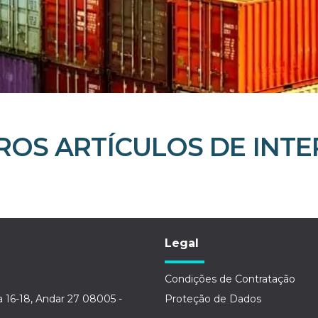
ROS ARTÍCULOS DE INTE
Legal
Condições de Contratação
a 16-18, Andar 27 08005 -
Proteção de Dados