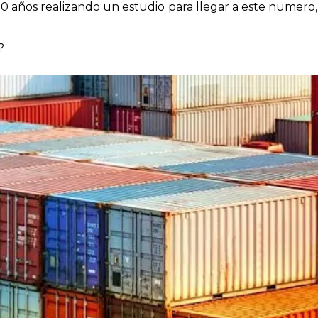
0 años realizando un estudio para llegar a este numero
?