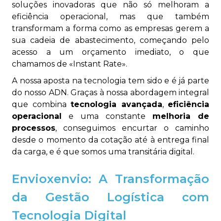
soluções inovadoras que não só melhoram a
eficiência operacional, mas que também
transformam a forma como as empresas gerem a
sua cadeia de abastecimento, começando pelo
acesso a um orçamento imediato, o que
chamamos de «Instant Rate».
A nossa aposta na tecnologia tem sido e é já parte
do nosso ADN. Graças à nossa abordagem integral
que combina
tecnologia avançada
,
eficiência
operacional
e uma constante
melhoria de
processos
, conseguimos encurtar o caminho
desde o momento da cotação até à entrega final
da carga, e é que somos uma transitária digital.
Envioxenvio: A Transformação
da Gestão Logística com
Tecnologia Digital