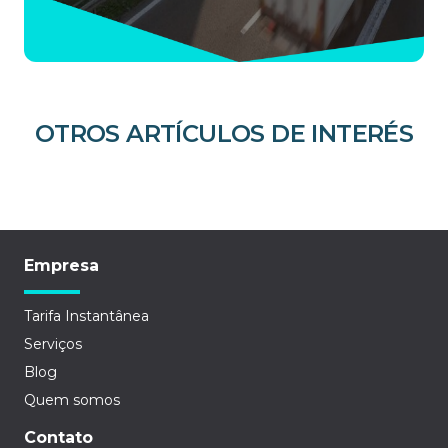
OTROS ARTÍCULOS DE INTERÉS
Empresa
Tarifa Instantânea
Serviços
Blog
Quem somos
Contato