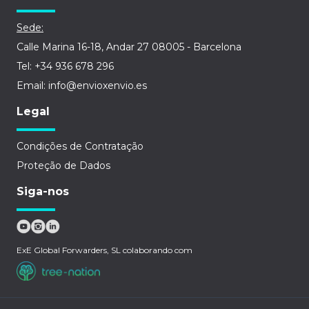
Sede:
Calle Marina 16-18, Andar 27 08005 - Barcelona
Tel: +34 936 678 296
Email: info@envioxenvio.es
Legal
Condições de Contratação
Proteção de Dados
Siga-nos
ExE Global Forwarders, SL colaborando com