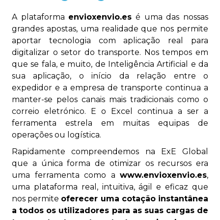
A plataforma
envioxenvio.es
é uma das nossas
grandes apostas, uma realidade que nos permite
aportar tecnologia com aplicação real para
digitalizar o setor do transporte. Nos tempos em
que se fala, e muito, de Inteligência Artificial e da
sua aplicação, o início da relação entre o
expedidor e a empresa de transporte continua a
manter-se pelos canais mais tradicionais como o
correio eletrónico. E o Excel continua a ser a
ferramenta estrela em muitas equipas de
operações ou logística.
Rapidamente compreendemos na ExE Global
que a única forma de otimizar os recursos era
uma ferramenta como a
www.envioxenvio.es
,
uma plataforma real, intuitiva, ágil e eficaz que
nos permite
oferecer uma cotação instantânea
a todos os utilizadores para as suas cargas de