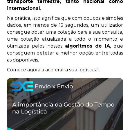
transporte terrestre, tanto nacional como
internacional
.
Na prática, isto significa que com poucos e simples
dados, em menos de 15 segundos, um utilizador
consegue obter uma cotação para a sua consulta,
uma cotação atualizada a todo o momento e
otimizada pelos nossos
algoritmos de IA
, que
conseguem detetar a melhor opção entre todas
as disponíveis.
Comece agora a acelerar a sua logística!