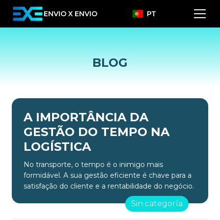
ENVIO X ENVIO
PT
BLOG
A IMPORTÂNCIA DA
GESTÃO DO TEMPO NA
LOGÍSTICA
No transporte, o tempo é o inimigo mais
formidável. A sua gestão eficiente é chave para a
satisfação do cliente e a rentabilidade do negócio.
Sin categoría