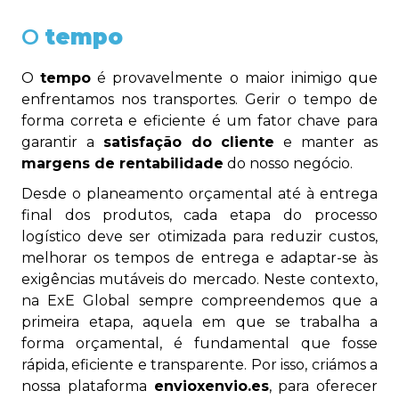
O
tempo
O
tempo
é provavelmente o maior inimigo que
enfrentamos nos transportes. Gerir o tempo de
forma correta e eficiente é um fator chave para
garantir a
satisfação do cliente
e manter as
margens de rentabilidade
do nosso negócio.
Desde o planeamento orçamental até à entrega
final dos produtos, cada etapa do processo
logístico deve ser otimizada para reduzir custos,
melhorar os tempos de entrega e adaptar-se às
exigências mutáveis do mercado. Neste contexto,
na ExE Global sempre compreendemos que a
primeira etapa, aquela em que se trabalha a
forma orçamental, é fundamental que fosse
rápida, eficiente e transparente. Por isso, criámos a
nossa plataforma
envioxenvio.es
, para oferecer